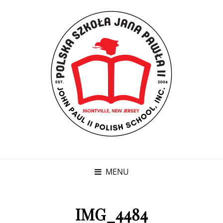
MENU
IMG_4484