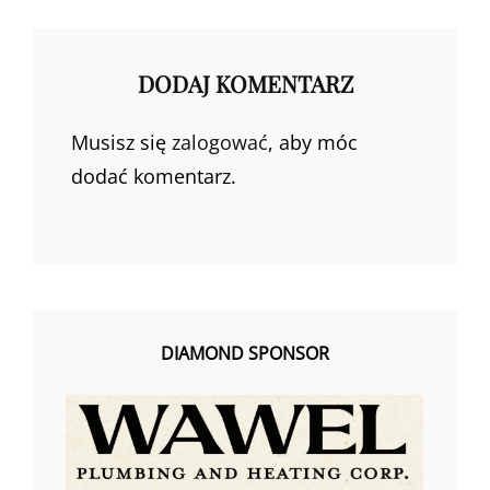
DODAJ KOMENTARZ
Musisz się
zalogować
, aby móc
dodać komentarz.
DIAMOND SPONSOR