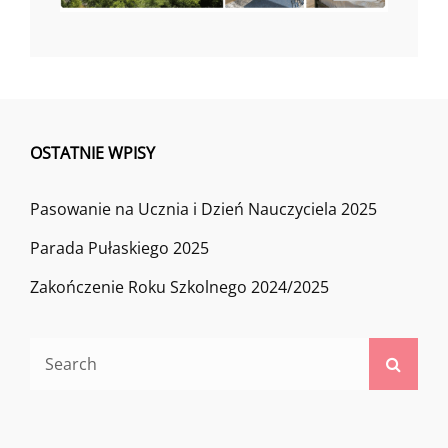
OSTATNIE WPISY
Pasowanie na Ucznia i Dzień Nauczyciela 2025
Parada Pułaskiego 2025
Zakończenie Roku Szkolnego 2024/2025
Search
Searc
for: