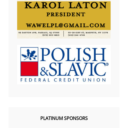
PLATINUM SPONSORS