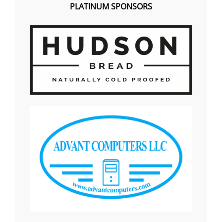
PLATINUM SPONSORS