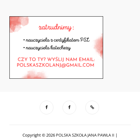
Copyright © 2026
POLSKA SZKOŁA JANA PAWŁA II
|