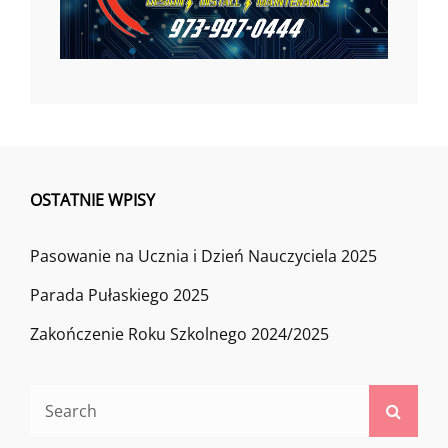
OSTATNIE WPISY
Pasowanie na Ucznia i Dzień Nauczyciela 2025
Parada Pułaskiego 2025
Zakończenie Roku Szkolnego 2024/2025
Search
Searc
for: