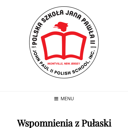
MENU
Wspomnienia z Pułaski